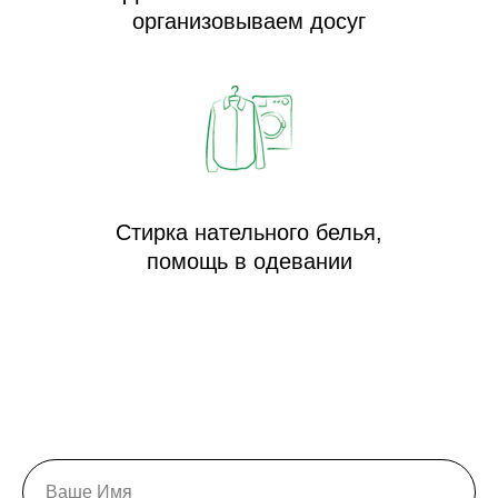
организовываем досуг
Стирка нательного белья,
помощь в одевании