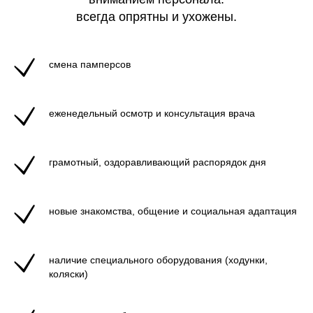
всегда опрятны и ухожены.
смена памперсов
еженедельный осмотр и консультация врача
грамотный, оздоравливающий распорядок дня
новые знакомства, общение и социальная адаптация
наличие специального оборудования (ходунки,
коляски)