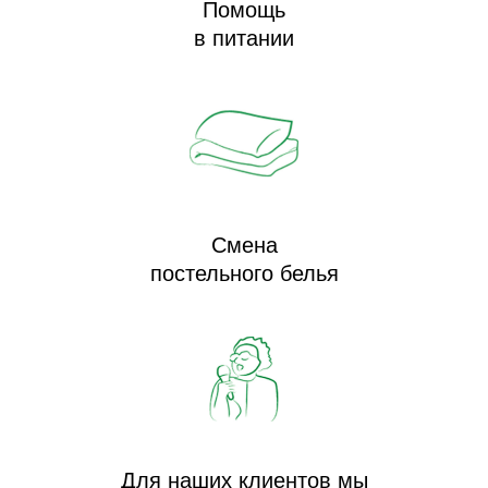
Помощь
в питании
Смена
постельного белья
Для наших клиентов мы