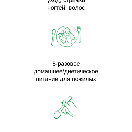
ногтей, волос
5-разовое
домашнее/диетическое
питание для пожилых