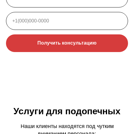
Получить консультацию
Услуги для подопечных
Наши клиенты находятся под чутким
вниманием персонала: