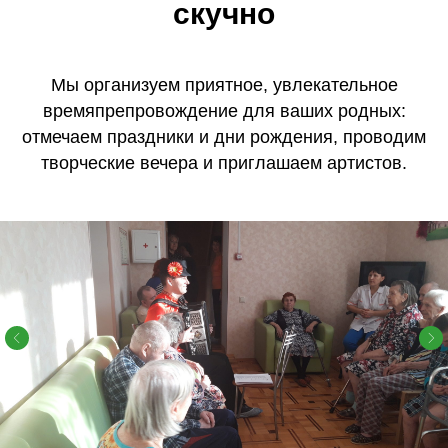
скучно
Мы организуем приятное, увлекательное
времяпрепровождение для ваших родных:
отмечаем праздники и дни рождения, проводим
творческие вечера и приглашаем артистов.