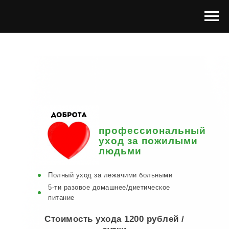
профессиональный
уход за пожилыми
людьми
Полный уход за лежачими больными
5-ти разовое домашнее/диетическое
питание
Стоимость ухода 1200 рублей /