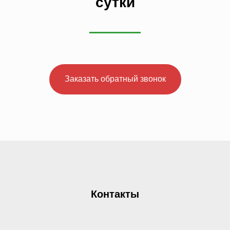
сутки
Заказать обратный звонок
Контакты