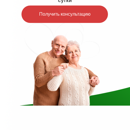
сутки
Получить консультацию