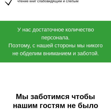
чтение книг слабовидящим и слепым
У нас достаточное количество
персонала.
Поэтому, с нашей стороны мы никого
не обделим вниманием и заботой.
Мы заботимся чтобы
нашим гостям не было