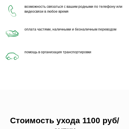
возможность связаться с вашим родными по телефону или
видеосвязи в любое время
оплата частями, наличными и безналичным переводом
помощь в организация транспортировки
Стоимость ухода 1100 руб/