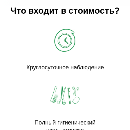
Что входит в стоимость?
Круглосуточное наблюдение
Полный гигиенический
уход, стрижка